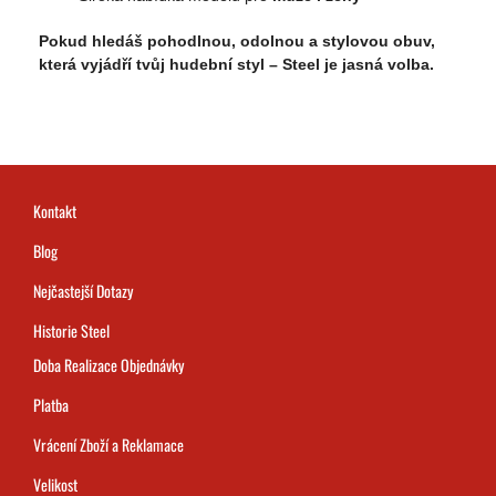
Pokud hledáš pohodlnou, odolnou a stylovou obuv,
která vyjádří tvůj hudební styl –
Steel je jasná volba
.
Kontakt
Blog
Nejčastejší Dotazy
Historie Steel
Doba Realizace Objednávky
Platba
Vrácení Zboží a Reklamace
Velikost