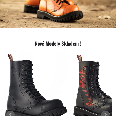
Nové Modely Skladem !