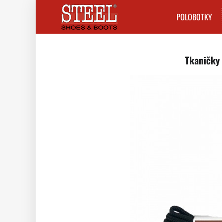
POLOBOTKY
Tkaničky