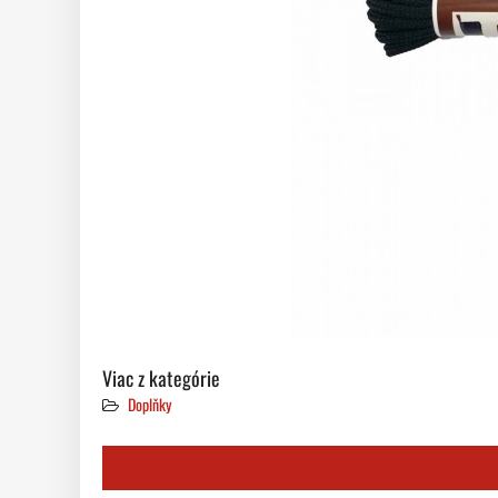
Viac z kategórie
Doplňky