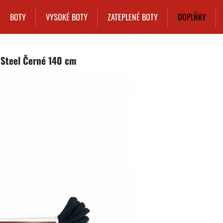
BOTY
VYSOKÉ BOTY
ZATEPLENÉ BOTY
DOPLŇKY
 Steel Černé 140 cm