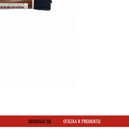
DISKUSIA (0)
OTÁZKA K PRODUKTU