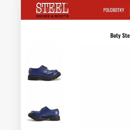
POLOBOTKY
Boty Ste