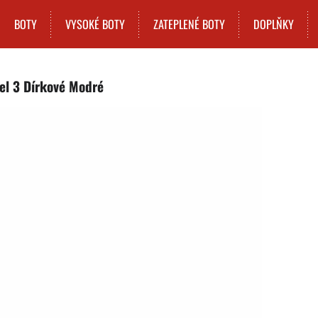
BOTY
VYSOKÉ BOTY
ZATEPLENÉ BOTY
DOPLŇKY
el 3 Dírkové Modré