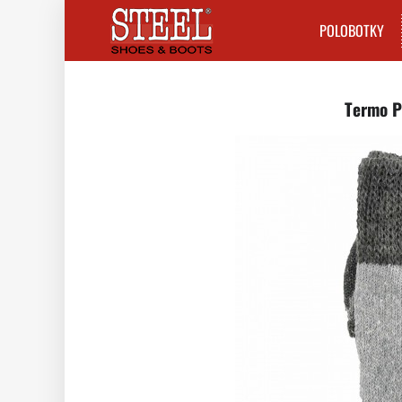
POLOBOTKY
Termo P