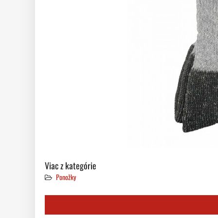
Viac z kategórie
Ponožky