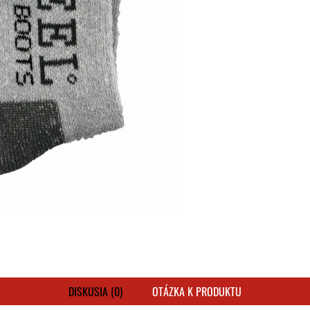
DISKUSIA (0)
OTÁZKA K PRODUKTU