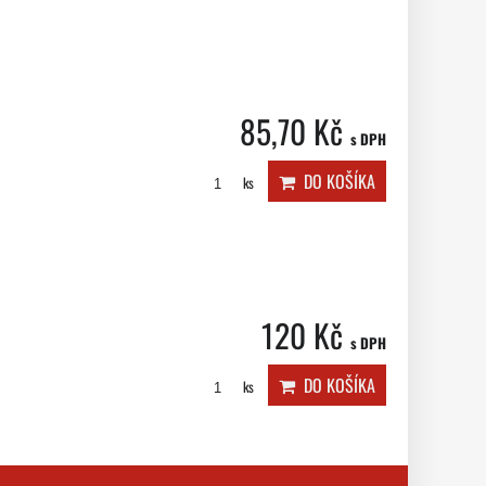
85,70 Kč
s DPH
DO KOŠÍKA
ks
120 Kč
s DPH
DO KOŠÍKA
ks