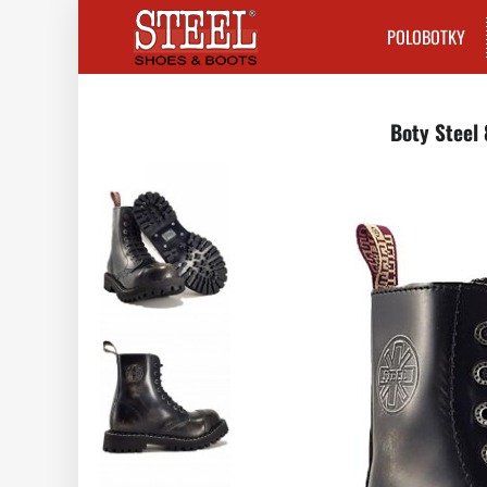
POLOBOTKY
Boty Steel 