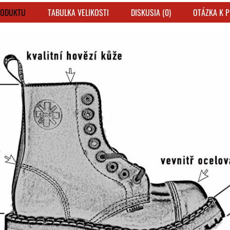
RODUKTU
TABULKA VELIKOSTI
DISKUSIA (0)
OTÁZKA K 