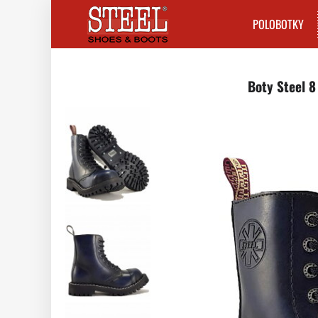
POLOBOTKY
Boty Steel 8