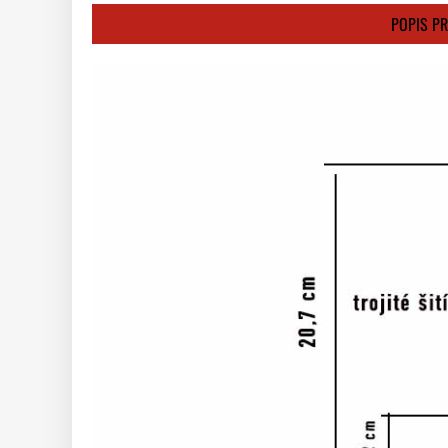
POPIS P