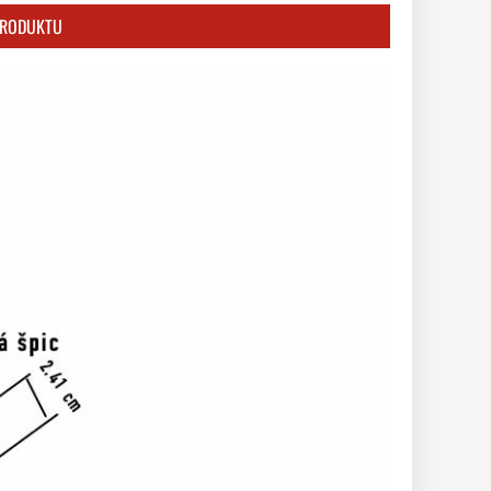
PRODUKTU