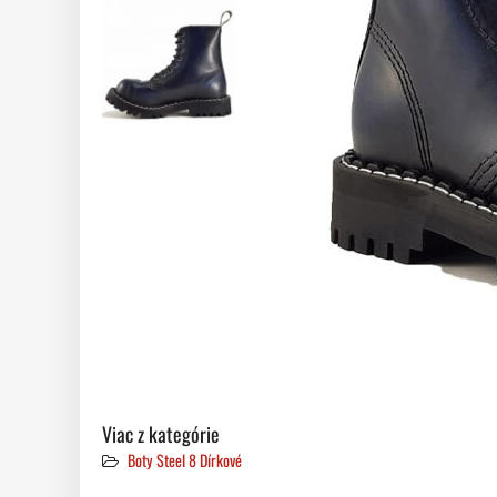
Viac z kategórie
Boty Steel 8 Dírkové